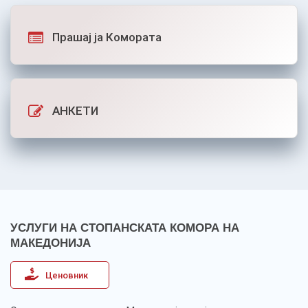
Прашај ја Комората
АНКЕТИ
УСЛУГИ НА СТОПАНСКАТА КОМОРА НА
МАКЕДОНИЈА
Ценовник