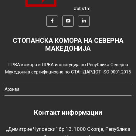
#abs1m
СТОПАНСКА КОМОРА НА СЕВЕРНА
МАКЕДОНИЈА
ПРВА комора и ПРВА институција во Република Северна
Македонија сертифицирана по СТАНДАРДОТ ISO 9001:2015
Архива
Контакт информации
„Димитрие Чуповски“ бр.13, 1000 Скопје, Република