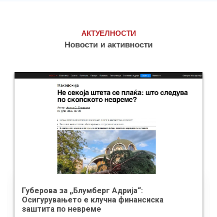
АКТУЕЛНОСТИ
Новости и активности
Губерова за „Блумберг Адрија“:
Осигурувањето е клучна финансиска
заштита по невреме