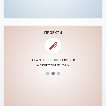
ПРОЕКТИ
🠊 ПАРТНЕРСТВО СО ЕУ БИЗНИСИ
🠊 ЕНЕРГЕТСКИ ВЕШТИНИ