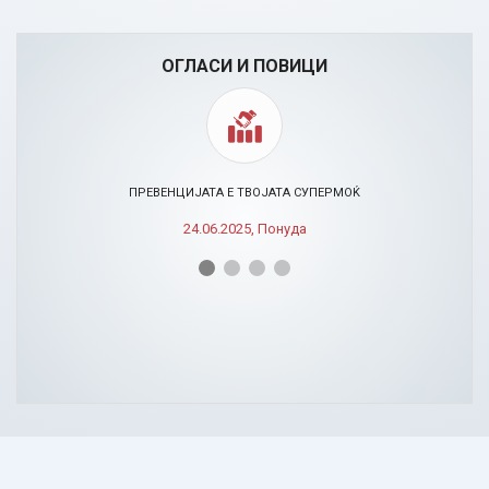
ОГЛАСИ И ПОВИЦИ
ПРЕВЕНЦИЈАТА Е ТВОЈАТА СУПЕРМОЌ
24.06.2025, Понуда