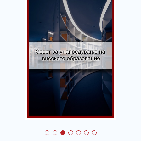
Совет за
унапредување на
високото
образование