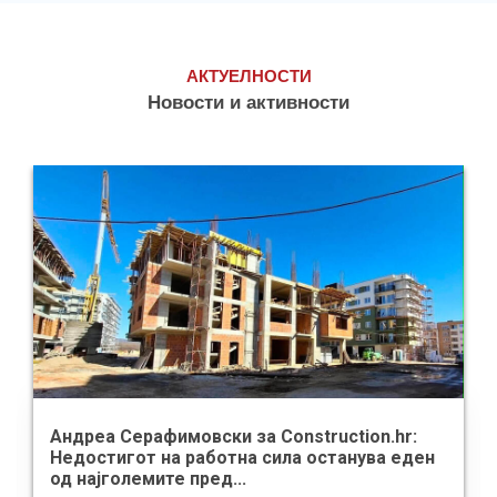
АКТУЕЛНОСТИ
Новости и активности
Андреа Серафимовски за Construction.hr:
Недостигот на работна сила останува еден
од најголемите пред...