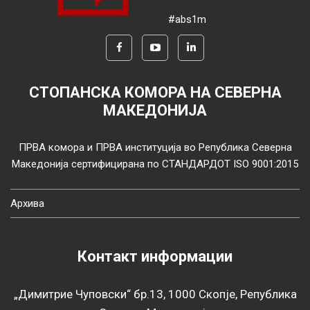
#abs1m
СТОПАНСКА КОМОРА НА СЕВЕРНА
МАКЕДОНИЈА
ПРВА комора и ПРВА институција во Република Северна
Македонија сертифицирана по СТАНДАРДОТ ISO 9001:2015
Архива
Контакт информации
„Димитрие Чуповски“ бр.13, 1000 Скопје, Република