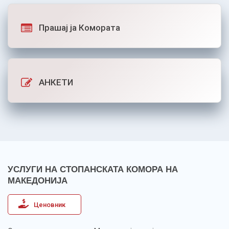
Прашај ја Комората
АНКЕТИ
УСЛУГИ НА СТОПАНСКАТА КОМОРА НА
МАКЕДОНИЈА
Ценовник