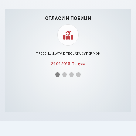
ОГЛАСИ И ПОВИЦИ
ПРЕВЕНЦИЈАТА Е ТВОЈАТА СУПЕРМОЌ
24.06.2025, Понуда