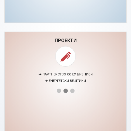
ПРОЕКТИ
🠊 ПАРТНЕРСТВО СО ЕУ БИЗНИСИ
🠊 ЕНЕРГЕТСКИ ВЕШТИНИ