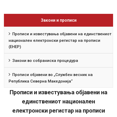
Закони и прописи
Прописи и известувања објавени на единствениот
национален електронски регистар на прописи
(ЕНЕР)
Закони во собраниска процедура
Прописи објавени во „Службен весник на
Република Северна Македонија“
Прописи и известувања објавени на
единствениот национален
електронски регистар на прописи