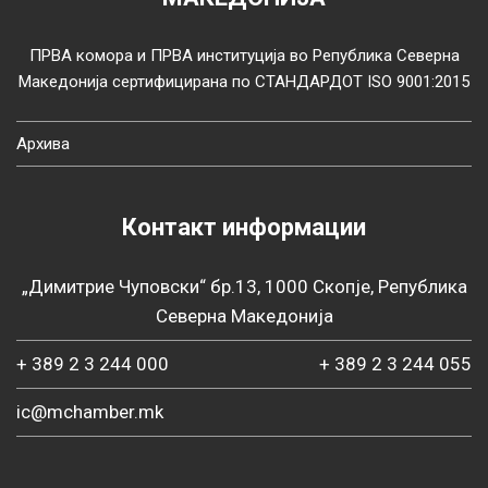
ПРВА комора и ПРВА институција во Република Северна
Македонија сертифицирана по СТАНДАРДОТ ISO 9001:2015
Архива
Контакт информации
„Димитрие Чуповски“ бр.13, 1000 Скопје, Република
Северна Македонија
+ 389 2 3 244 000
+ 389 2 3 244 055
ic@mchamber.mk