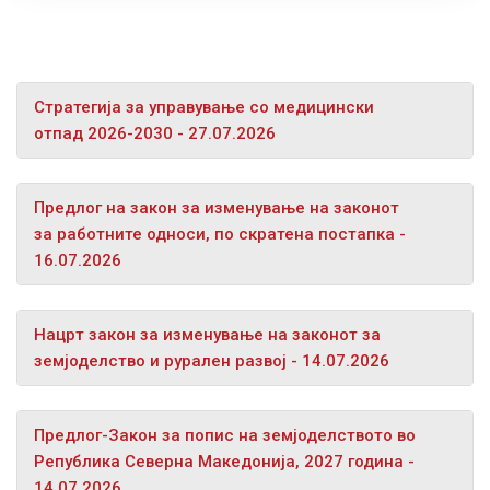
Стратегија за управување со медицински
отпад 2026-2030 - 27.07.2026
Предлог на закон за изменување на законот
за работните односи, по скратена постапка -
16.07.2026
Нацрт закон за изменување на законот за
земјоделство и рурален развој - 14.07.2026
Предлог-Закон за попис на земјоделството во
Република Северна Македонија, 2027 година -
14.07.2026