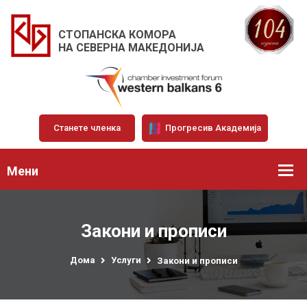
СТОПАНСКА КОМОРА
НА СЕВЕРНА МАКЕДОНИЈА
Станете членка
Прогресив Академија
Мени
Закони и прописи
Дома
Услуги
Закони и прописи