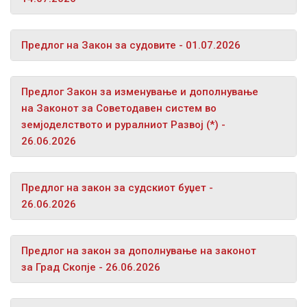
Предлог на Закон за судовите - 01.07.2026
Предлог Закон за изменување и дополнување
на Законот за Советодавен систем во
земјоделството и руралниот Развој (*) -
26.06.2026
Предлог на закон за судскиот буџет -
26.06.2026
Предлог на закон за дополнување на законот
за Град Скопје - 26.06.2026