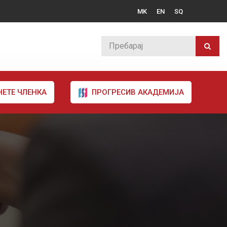
MK
EN
SQ
НЕТЕ ЧЛЕНКА
ПРОГРЕСИВ АКАДЕМИЈА