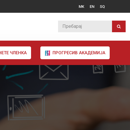
MK
EN
SQ
НЕТЕ ЧЛЕНКА
ПРОГРЕСИВ АКАДЕМИЈА