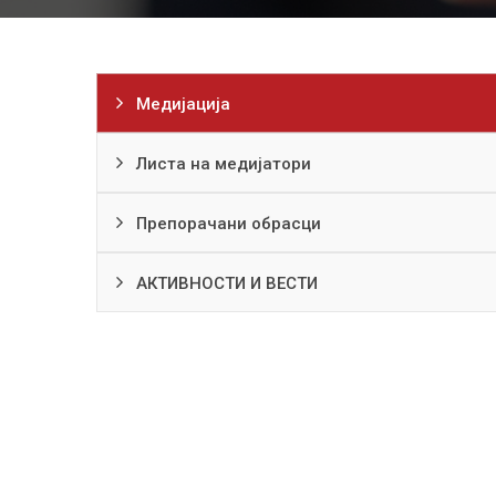
Медијација
Листа на медијатори
Препорачани обрасци
АКТИВНОСТИ И ВЕСТИ