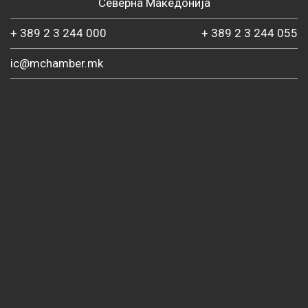
Северна Македонија
+ 389 2 3 244 000
+ 389 2 3 244 055
ic@mchamber.mk