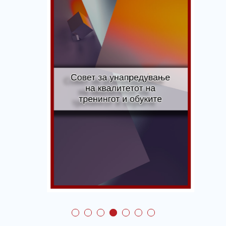
Совет за
унапредување на
квалитетот на
тренингот и обуките