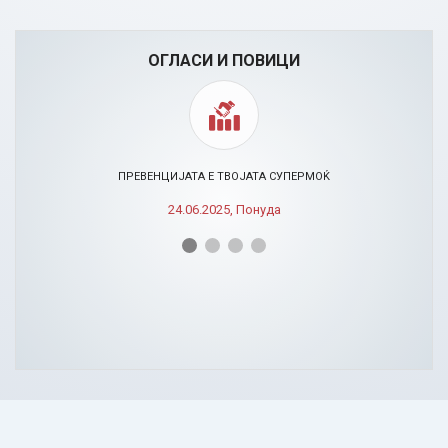
ОГЛАСИ И ПОВИЦИ
ПРЕВЕНЦИЈАТА Е ТВОЈАТА СУПЕРМОЌ
24.06.2025, Понуда