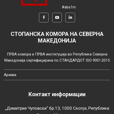
#abs1m
СТОПАНСКА КОМОРА НА СЕВЕРНА
МАКЕДОНИЈА
ПРВА комора и ПРВА институција во Република Северна
Македонија сертифицирана по СТАНДАРДОТ ISO 9001:2015
Архива
Контакт информации
„Димитрие Чуповски“ бр.13, 1000 Скопје, Република