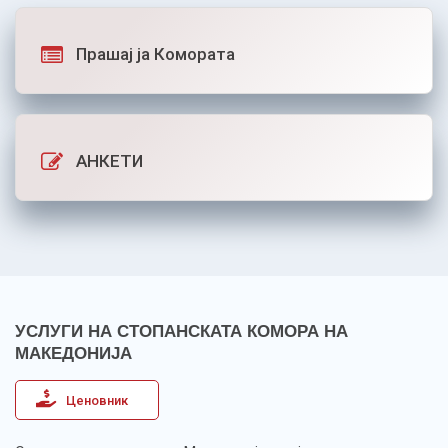
Прашај ја Комората
АНКЕТИ
УСЛУГИ НА СТОПАНСКАТА КОМОРА НА
МАКЕДОНИЈА
Ценовник