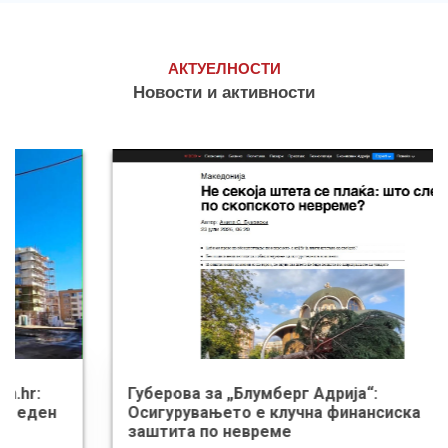
АКТУЕЛНОСТИ
Новости и активности
Губерова за „Блумберг Адрија“:
Осигурувањето е клучна финансиска
заштита по невреме