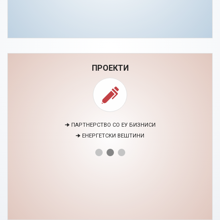
ПРОЕКТИ
🠊 ПАРТНЕРСТВО СО ЕУ БИЗНИСИ
🠊 ЕНЕРГЕТСКИ ВЕШТИНИ