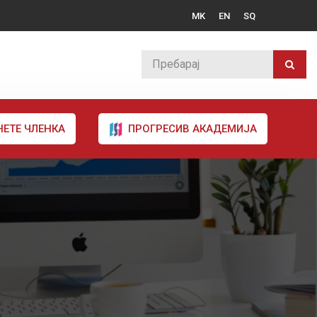
MK
EN
SQ
НЕТЕ ЧЛЕНКА
ПРОГРЕСИВ АКАДЕМИЈА