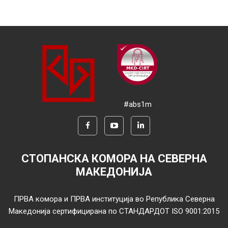
#abs1m
СТОПАНСКА КОМОРА НА СЕВЕРНА
МАКЕДОНИЈА
ПРВА комора и ПРВА институција во Република Северна
Македонија сертифицирана по СТАНДАРДОТ ISO 9001:2015