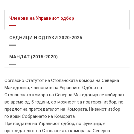
Членови на Управниот одбор
СЕДНИЦИ И ОДЛУКИ 2020-2025
МАНДАТ (2015-2020)
Согласно Статутот на Стопанската комора на Северна
Македонија, членовите на Управниот Одбор на
Стопанската комора на Северна Македонија се избираат
во време од 5 години, со можност за повторен избор, по
предлог на претседателот на Комората. Нивниот избор
го врши Собранието на Комората.
Претседател на Управниот одбор, по функција, е
претседателот на Стопанската комора на Северна