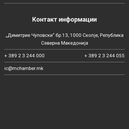
Контакт информации
„Димитрие Чуповски“ бр.13, 1000 Скопје, Република
Северна Македонија
+ 389 2 3 244 000
+ 389 2 3 244 055
ic@mchamber.mk