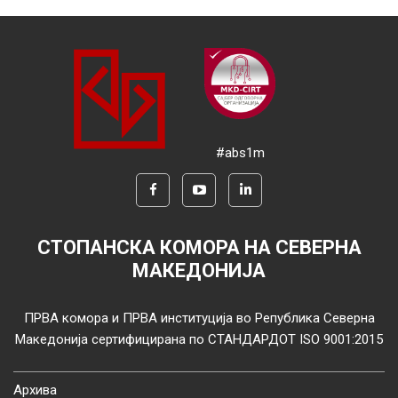
#abs1m
СТОПАНСКА КОМОРА НА СЕВЕРНА
МАКЕДОНИЈА
ПРВА комора и ПРВА институција во Република Северна
Македонија сертифицирана по СТАНДАРДОТ ISO 9001:2015
Архива