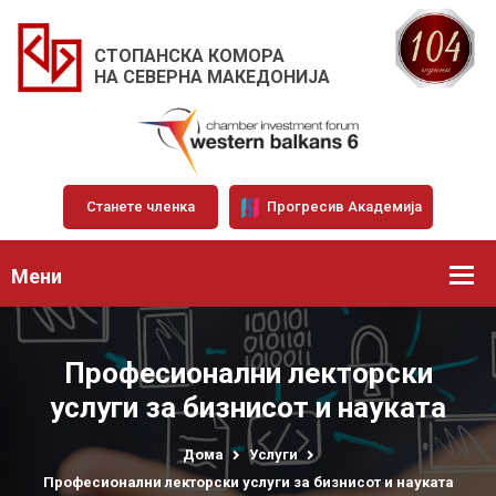
СТОПАНСКА КОМОРА
НА СЕВЕРНА МАКЕДОНИЈА
Станете членка
Прогресив Академија
Мени
Професионални лекторски
услуги за бизнисот и науката
Дома
Услуги
Професионални лекторски услуги за бизнисот и науката