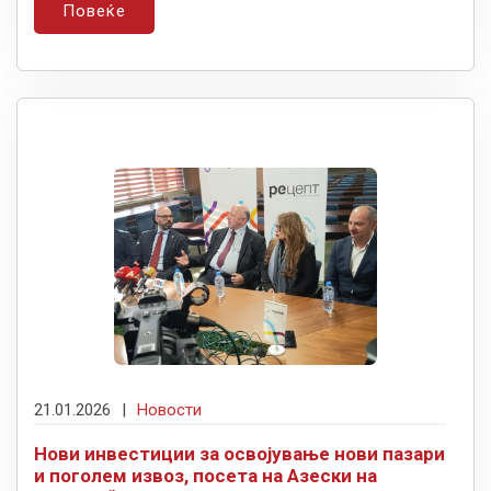
Повеќе
21.01.2026
|
Новости
Нови инвестиции за освојување нови пазари
и поголем извоз, посета на Азески на