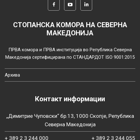
СТОПАНСКА КОМОРА НА СЕВЕРНА
МАКЕДОНИЈА
ПРВА комора и ПРВА институција во Република Северна
Македонија сертифицирана по СТАНДАРДОТ ISO 9001:2015
Архива
Контакт информации
„Димитрие Чуповски“ бр.13, 1000 Скопје, Република
Северна Македонија
+ 389 2 3 244 000
+ 389 2 3 244 055