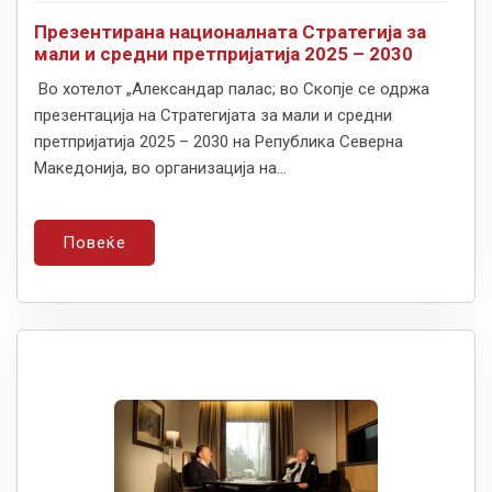
Презентирана националната Стратегија за
мали и средни претпријатија 2025 – 2030
Во хотелот „Александар палас; во Скопје се одржа
презентација на Стратегијата за мали и средни
претпријатија 2025 – 2030 на Република Северна
Македонија, во организација на...
Повеќе