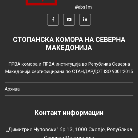
#abs1m
СТОПАНСКА КОМОРА НА СЕВЕРНА
МАКЕДОНИЈА
ПРВА комора и ПРВА институција во Република Северна
Македонија сертифицирана по СТАНДАРДОТ ISO 9001:2015
Архива
Контакт информации
„Димитрие Чуповски“ бр.13, 1000 Скопје, Република
Северна Македонија