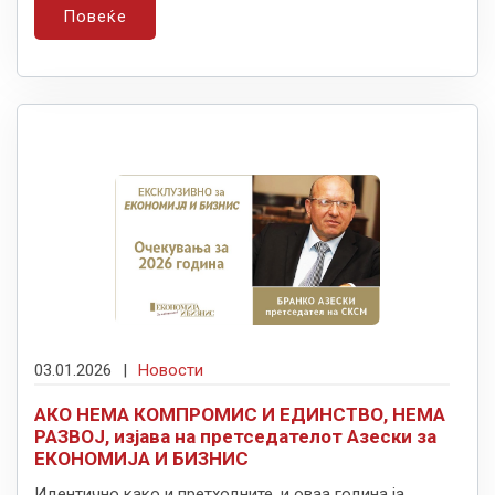
Повеќе
03.01.2026
|
Новости
АКО НЕМА КОМПРОМИС И ЕДИНСТВО, НЕМА
РАЗВОЈ, изјава на претседателот Азески за
ЕКОНОМИЈА И БИЗНИС
Идентично како и претходните, и оваа година ја