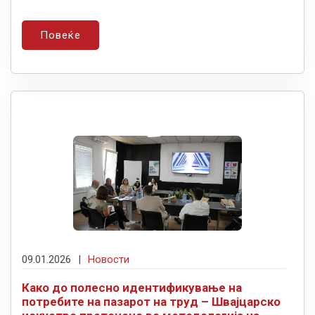
Повеќе
09.01.2026
|
Новости
Како до полесно идентификување на
потребите на пазарот на труд – Швајцарско