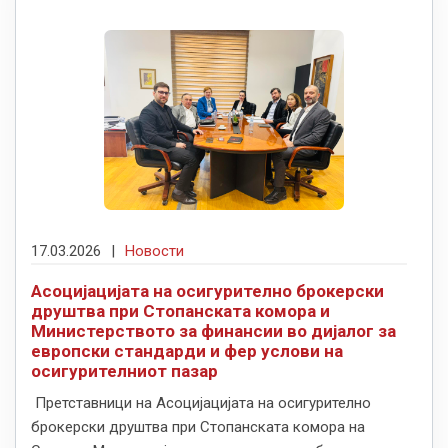
17.03.2026
|
Новости
Асоцијацијата на осигурително брокерски
друштва при Стопанската комора и
Министерството за финансии во дијалог за
европски стандарди и фер услови на
осигурителниот пазар
Претставници на Асоцијацијата на осигурително
брокерски друштва при Стопанската комора на