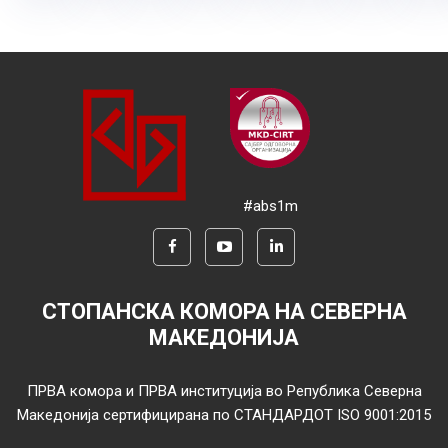
#abs1m
СТОПАНСКА КОМОРА НА СЕВЕРНА
МАКЕДОНИЈА
ПРВА комора и ПРВА институција во Република Северна
Македонија сертифицирана по СТАНДАРДОТ ISO 9001:2015