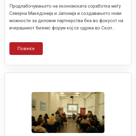
Продлабочувањето на економската соработка меѓу
Северна Македонија и Јапонија и создавањето нови
можности за деловни партнерства беа во фокусот на
вчерашниот бизнис форум кој се одржа во Скоп...
Повеќе