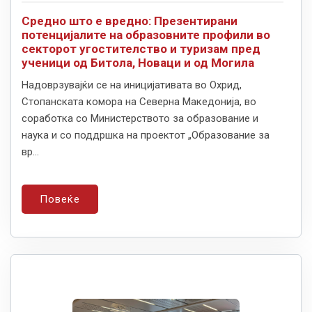
Средно што е вредно: Презентирани
потенцијалите на образовните профили во
секторот угостителство и туризам пред
ученици од Битола, Новаци и од Могила
Надоврзувајќи се на иницијативата во Охрид,
Стопанската комора на Северна Македонија, во
соработка со Министерството за образование и
наука и со поддршка на проектот „Образование за
вр...
Повеќе