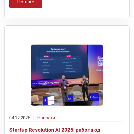
Повеќе
04.12.2025
|
Новости
Startup Revolution AI 2025: работа од