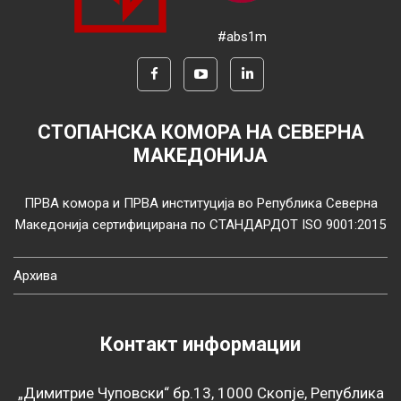
#abs1m
СТОПАНСКА КОМОРА НА СЕВЕРНА
МАКЕДОНИЈА
ПРВА комора и ПРВА институција во Република Северна
Македонија сертифицирана по СТАНДАРДОТ ISO 9001:2015
Архива
Контакт информации
„Димитрие Чуповски“ бр.13, 1000 Скопје, Република