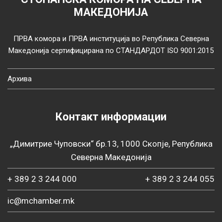
МАКЕДОНИЈА
ПРВА комора и ПРВА институција во Република Северна
Македонија сертифицирана по СТАНДАРДОТ ISO 9001:2015
Архива
Контакт информации
„Димитрие Чуповски“ бр.13, 1000 Скопје, Република
Северна Македонија
+ 389 2 3 244 000
+ 389 2 3 244 055
ic@mchamber.mk