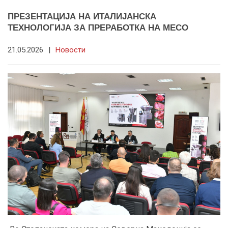
ПРЕЗЕНТАЦИЈА НА ИТАЛИЈАНСКА
ТЕХНОЛОГИЈА ЗА ПРЕРАБОТКА НА МЕСО
21.05.2026
|
Новости