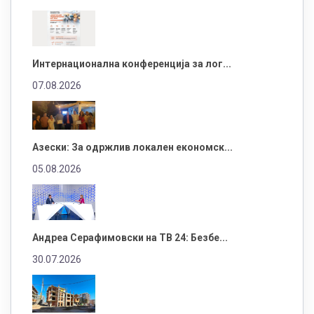
Интернационална конференција за лог...
07.08.2026
Азески: За одржлив локален економск...
05.08.2026
Андреа Серафимовски на ТВ 24: Безбе...
30.07.2026