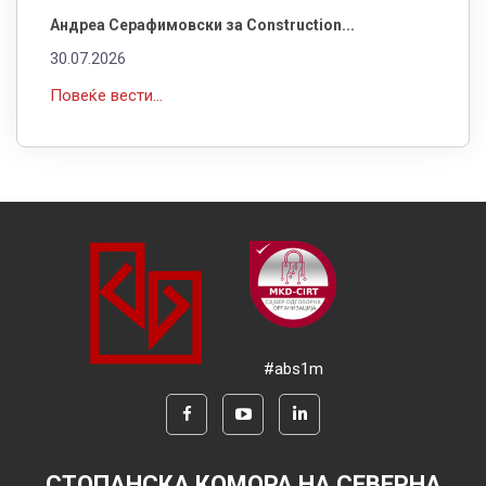
Андреа Серафимовски за Construction...
30.07.2026
Повеќе вести...
#abs1m
СТОПАНСКА КОМОРА НА СЕВЕРНА