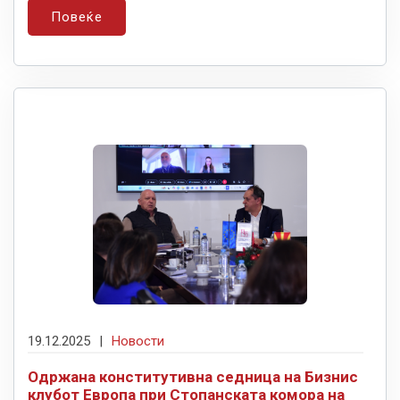
Повеќе
19.12.2025
|
Новости
Одржана конститутивна седница на Бизнис
клубот Европа при Стопанската комора на