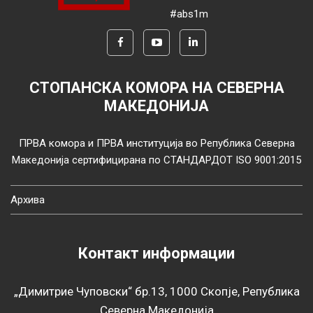
#abs1m
СТОПАНСКА КОМОРА НА СЕВЕРНА
МАКЕДОНИЈА
ПРВА комора и ПРВА институција во Република Северна
Македонија сертифицирана по СТАНДАРДОТ ISO 9001:2015
Архива
Контакт информации
„Димитрие Чуповски“ бр.13, 1000 Скопје, Република
Северна Македонија