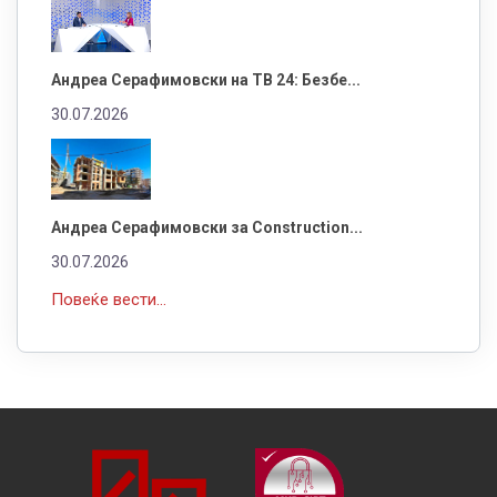
Андреа Серафимовски на ТВ 24: Безбе...
30.07.2026
Андреа Серафимовски за Construction...
30.07.2026
Повеќе вести...