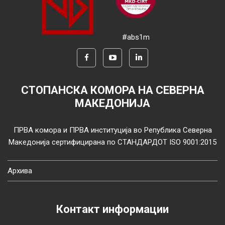
#abs1m
СТОПАНСКА КОМОРА НА СЕВЕРНА
МАКЕДОНИЈА
ПРВА комора и ПРВА институција во Република Северна
Македонија сертифицирана по СТАНДАРДОТ ISO 9001:2015
Архива
Контакт информации