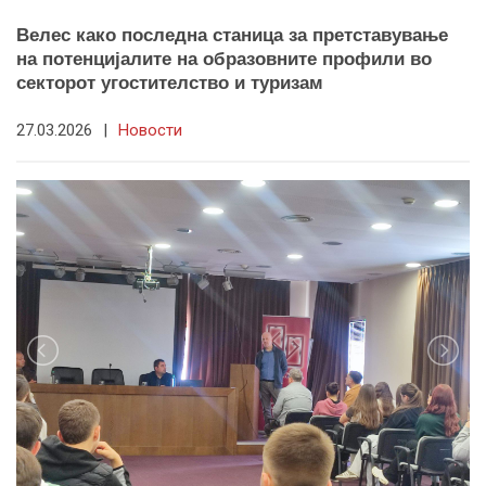
Велес како последна станица за претставување
на потенцијалите на образовните профили во
секторот угостителство и туризам
27.03.2026
|
Новости