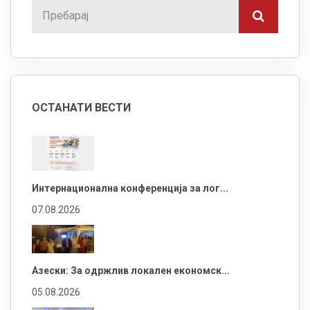
ОСТАНАТИ ВЕСТИ
Интернационална конференција за лог...
07.08.2026
Азески: За одржлив локален економск...
05.08.2026