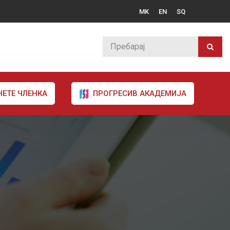
MK
EN
SQ
НЕТЕ ЧЛЕНКА
ПРОГРЕСИВ АКАДЕМИЈА