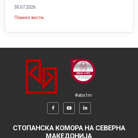
30.07.2026
Повеќе вести...
#abs1m
СТОПАНСКА КОМОРА НА СЕВЕРНА
МАКЕДОНИЈА