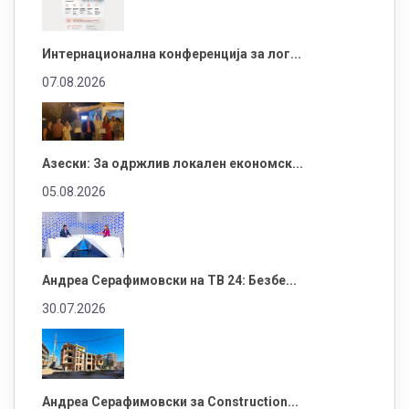
Интернационална конференција за лог...
07.08.2026
Азески: За одржлив локален економск...
05.08.2026
Андреа Серафимовски на ТВ 24: Безбе...
30.07.2026
Андреа Серафимовски за Construction...