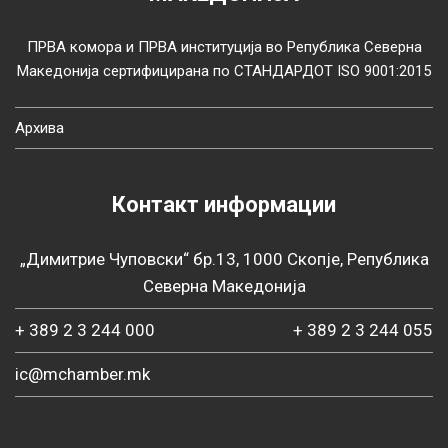
ПРВА комора и ПРВА институција во Република Северна
Македонија сертифицирана по СТАНДАРДОТ ISO 9001:2015
Архива
Контакт информации
„Димитрие Чуповски“ бр.13, 1000 Скопје, Република
Северна Македонија
+ 389 2 3 244 000
+ 389 2 3 244 055
ic@mchamber.mk