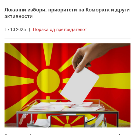
Локални избори, приоритети на Комората и други
активности
17.10.2025
|
Порака од претседателот