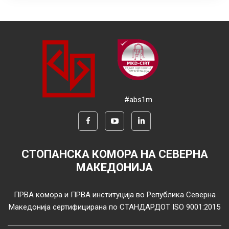
#abs1m
СТОПАНСКА КОМОРА НА СЕВЕРНА
МАКЕДОНИЈА
ПРВА комора и ПРВА институција во Република Северна
Македонија сертифицирана по СТАНДАРДОТ ISO 9001:2015