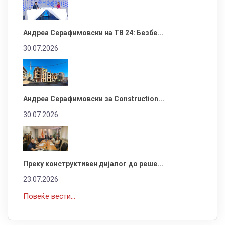
Андреа Серафимовски на ТВ 24: Безбе...
30.07.2026
Андреа Серафимовски за Construction...
30.07.2026
Преку конструктивен дијалог до реше...
23.07.2026
Повеќе вести...