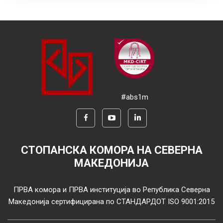
#abs1m
СТОПАНСКА КОМОРА НА СЕВЕРНА
МАКЕДОНИЈА
ПРВА комора и ПРВА институција во Република Северна
Македонија сертифицирана по СТАНДАРДОТ ISO 9001:2015