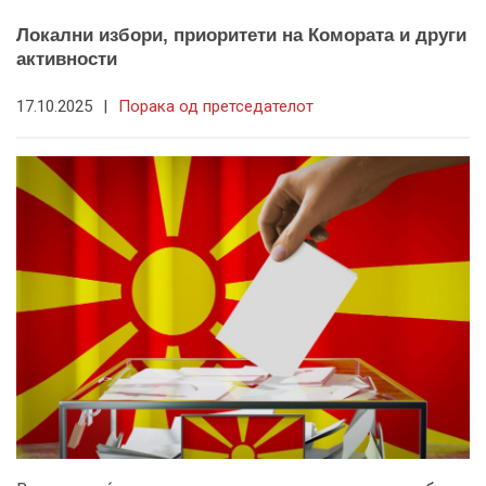
Локални избори, приоритети на Комората и други
активности
17.10.2025
|
Порака од претседателот