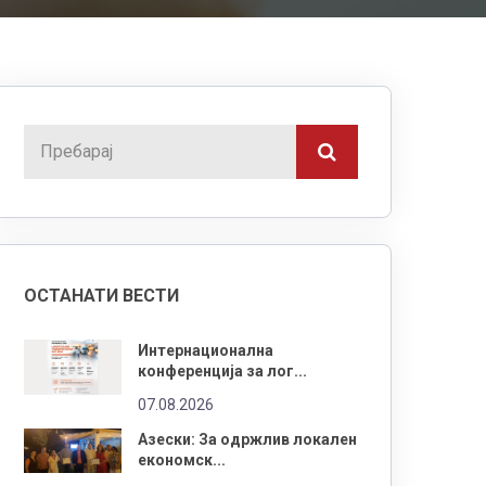
ОСТАНАТИ ВЕСТИ
Интернационална
конференција за лог...
07.08.2026
Азески: За одржлив локален
економск...