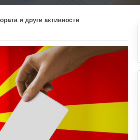
ората и други активности