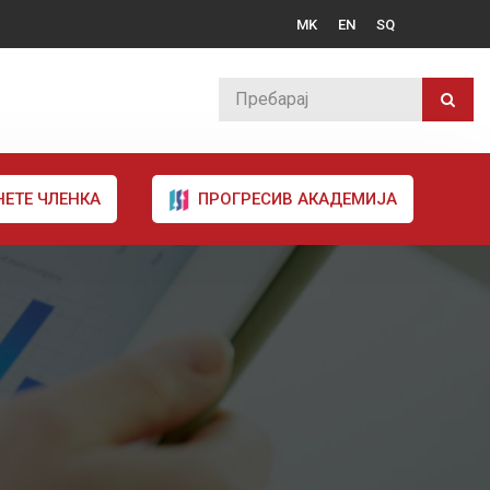
MK
EN
SQ
НЕТЕ ЧЛЕНКА
ПРОГРЕСИВ АКАДЕМИЈА