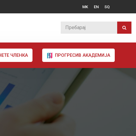
MK
EN
SQ
НЕТЕ ЧЛЕНКА
ПРОГРЕСИВ АКАДЕМИЈА