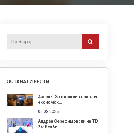
ОСТАНАТИ ВЕСТИ
Азески: За одржлив локален
економск...
05.08.2026
Андреа Серафимовски на ТВ
24: Безбе...