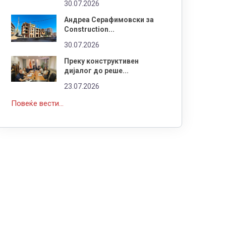
30.07.2026
Андреа Серафимовски за
Construction...
30.07.2026
Преку конструктивен
дијалог до реше...
23.07.2026
Повеќе вести...