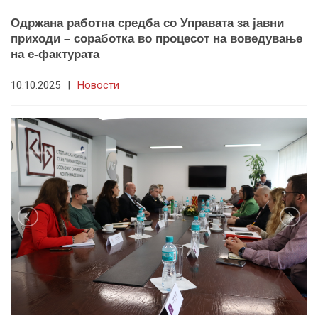
Одржана работна средба со Управата за јавни
приходи – соработка во процесот на воведување
на е-фактурата
10.10.2025
|
Новости