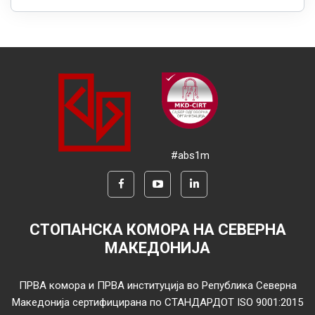
#abs1m
СТОПАНСКА КОМОРА НА СЕВЕРНА
МАКЕДОНИЈА
ПРВА комора и ПРВА институција во Република Северна
Македонија сертифицирана по СТАНДАРДОТ ISO 9001:2015