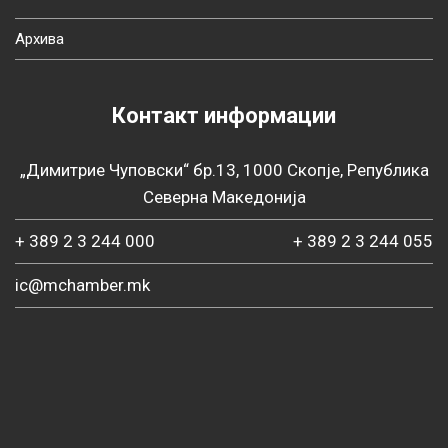
Архива
Контакт информации
„Димитрие Чуповски“ бр.13, 1000 Скопје, Република
Северна Македонија
+ 389 2 3 244 000
+ 389 2 3 244 055
ic@mchamber.mk