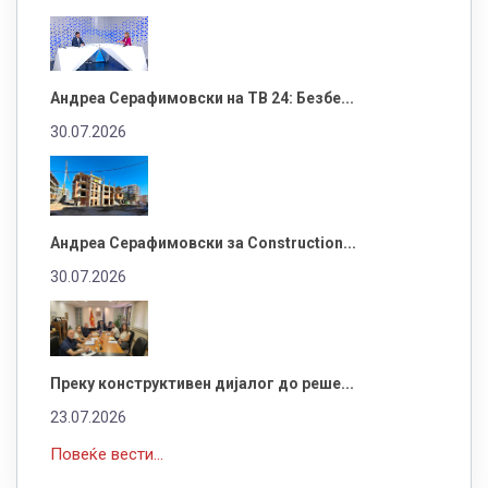
Андреа Серафимовски на ТВ 24: Безбе...
30.07.2026
Андреа Серафимовски за Construction...
30.07.2026
Преку конструктивен дијалог до реше...
23.07.2026
Повеќе вести...