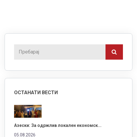
ОСТАНАТИ ВЕСТИ
Азески: За одржлив локален економск...
05.08.2026