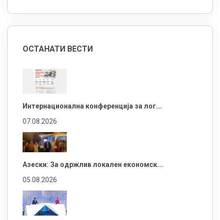
ОСТАНАТИ ВЕСТИ
Интернационална конференција за лог...
07.08.2026
Азески: За одржлив локален економск...
05.08.2026