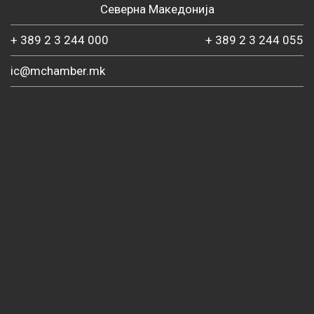
Северна Македонија
+ 389 2 3 244 000
+ 389 2 3 244 055
ic@mchamber.mk