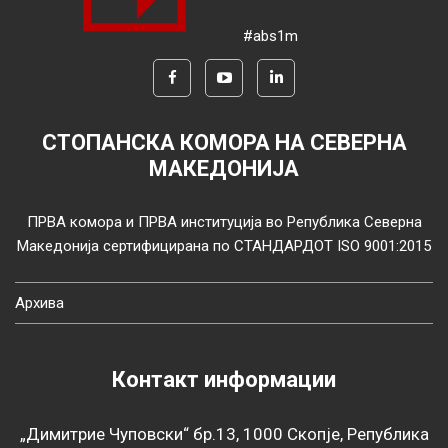
#abs1m
СТОПАНСКА КОМОРА НА СЕВЕРНА
МАКЕДОНИЈА
ПРВА комора и ПРВА институција во Република Северна
Македонија сертифицирана по СТАНДАРДОТ ISO 9001:2015
Архива
Контакт информации
„Димитрие Чуповски“ бр.13, 1000 Скопје, Република