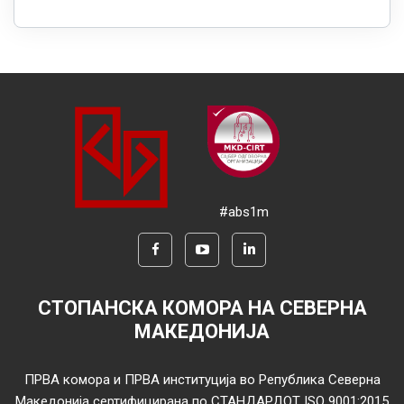
#abs1m
СТОПАНСКА КОМОРА НА СЕВЕРНА
МАКЕДОНИЈА
ПРВА комора и ПРВА институција во Република Северна
Македонија сертифицирана по СТАНДАРДОТ ISO 9001:2015