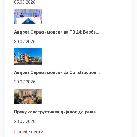
05.08.2026
Андреа Серафимовски на ТВ 24: Безбе...
30.07.2026
Андреа Серафимовски за Construction...
30.07.2026
Преку конструктивен дијалог до реше...
23.07.2026
Повеќе вести...