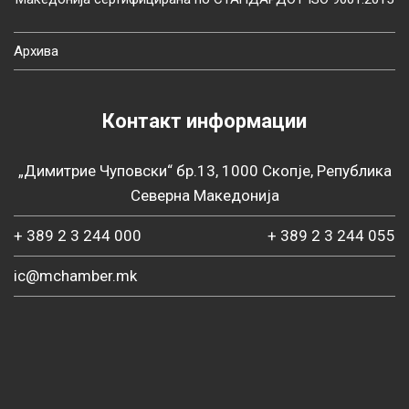
Архива
Контакт информации
„Димитрие Чуповски“ бр.13, 1000 Скопје, Република
Северна Македонија
+ 389 2 3 244 000
+ 389 2 3 244 055
ic@mchamber.mk