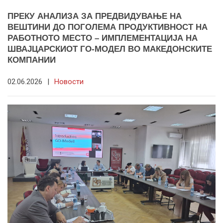
ПРЕКУ АНАЛИЗА ЗА ПРЕДВИДУВАЊЕ НА
ВЕШТИНИ ДО ПОГОЛЕМА ПРОДУКТИВНОСТ НА
РАБОТНОТО МЕСТО – ИМПЛЕМЕНТАЦИЈА НА
ШВАЈЦАРСКИОТ ГО-МОДЕЛ ВО МАКЕДОНСКИТЕ
КОМПАНИИ
02.06.2026
|
Новости