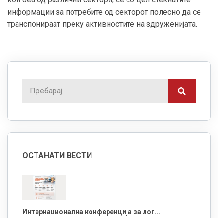
информации за потребите од секторот полесно да се
транспонираат преку активностите на здруженијата.
ОСТАНАТИ ВЕСТИ
Интернационална конференција за лог...