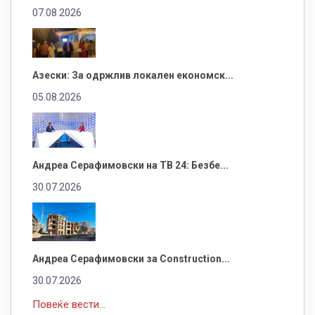
07.08.2026
Азески: За одржлив локален економск...
05.08.2026
Андреа Серафимовски на ТВ 24: Безбе...
30.07.2026
Андреа Серафимовски за Construction...
30.07.2026
Повеќе вести...