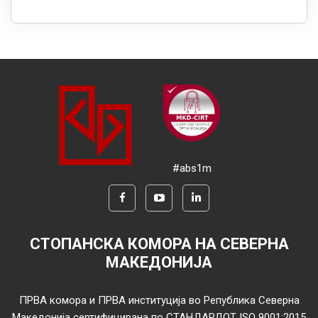
#abs1m
СТОПАНСКА КОМОРА НА СЕВЕРНА
МАКЕДОНИЈА
ПРВА комора и ПРВА институција во Република Северна
Македонија сертифицирана по СТАНДАРДОТ ISO 9001:2015