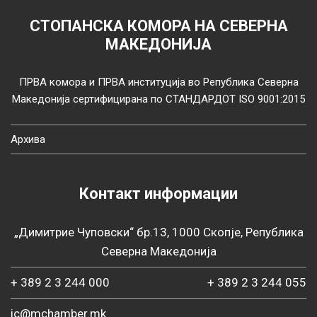
СТОПАНСКА КОМОРА НА СЕВЕРНА
МАКЕДОНИЈА
ПРВА комора и ПРВА институција во Република Северна
Македонија сертифицирана по СТАНДАРДОТ ISO 9001:2015
Архива
Контакт информации
„Димитрие Чуповски“ бр.13, 1000 Скопје, Република
Северна Македонија
+ 389 2 3 244 000
+ 389 2 3 244 055
ic@mchamber.mk