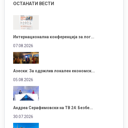
ОСТАНАТИ ВЕСТИ
Интернационална конференција за лог...
07.08.2026
Азески: За одржлив локален економск...
05.08.2026
Андреа Серафимовски на ТВ 24: Безбе...
30.07.2026