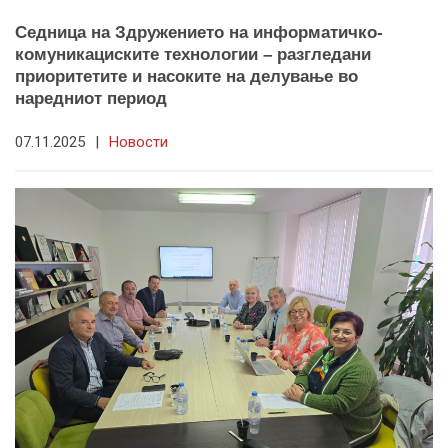
Седница на Здружението на информатичко-
комуникациските технологии – разгледани
приоритетите и насоките на делување во
наредниот период
07.11.2025
|
Новости