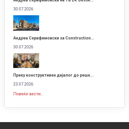
30.07.2026
Андреа Серафимовски за Construction...
30.07.2026
Преку конструктивен дијалог до реше...
23.07.2026
Повеќе вести...