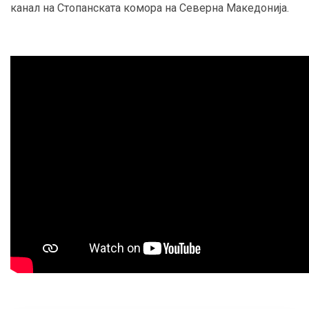
канал на Стопанската комора на Северна Македонија.