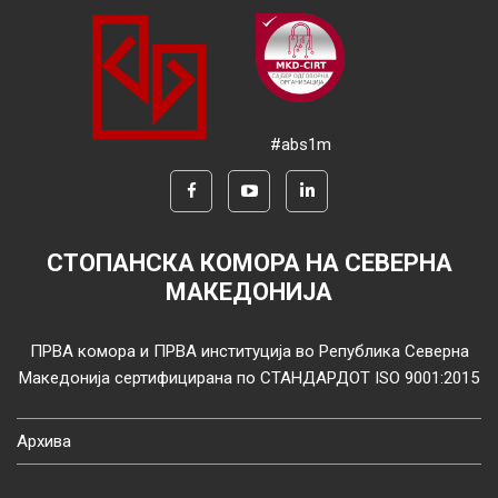
#abs1m
СТОПАНСКА КОМОРА НА СЕВЕРНА
МАКЕДОНИЈА
ПРВА комора и ПРВА институција во Република Северна
Македонија сертифицирана по СТАНДАРДОТ ISO 9001:2015
Архива