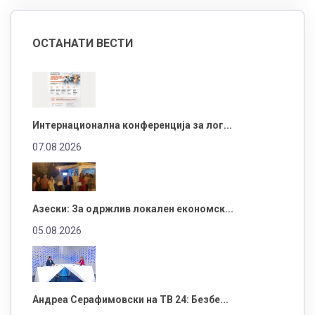
ОСТАНАТИ ВЕСТИ
Интернационална конференција за лог...
07.08.2026
Азески: За одржлив локален економск...
05.08.2026
Андреа Серафимовски на ТВ 24: Безбе...