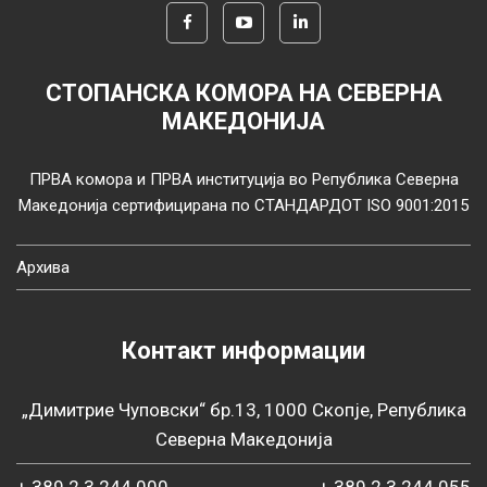
СТОПАНСКА КОМОРА НА СЕВЕРНА
МАКЕДОНИЈА
ПРВА комора и ПРВА институција во Република Северна
Македонија сертифицирана по СТАНДАРДОТ ISO 9001:2015
Архива
Контакт информации
„Димитрие Чуповски“ бр.13, 1000 Скопје, Република
Северна Македонија