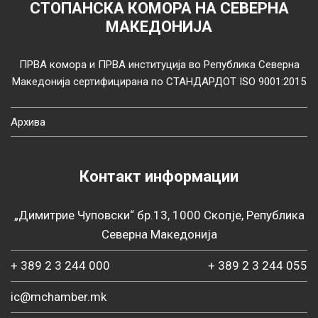
СТОПАНСКА КОМОРА НА СЕВЕРНА
МАКЕДОНИЈА
ПРВА комора и ПРВА институција во Република Северна
Македонија сертифицирана по СТАНДАРДОТ ISO 9001:2015
Архива
Контакт информации
„Димитрие Чуповски“ бр.13, 1000 Скопје, Република
Северна Македонија
+ 389 2 3 244 000
+ 389 2 3 244 055
ic@mchamber.mk