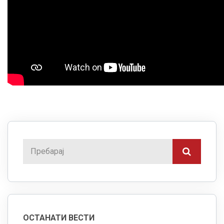
ОСТАНАТИ ВЕСТИ