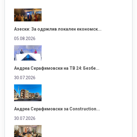
Азески: За одржлив локален економск...
05.08.2026
Андреа Серафимовски на ТВ 24: Безбе...
30.07.2026
Андреа Серафимовски за Construction...
30.07.2026