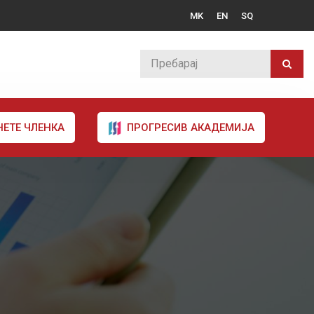
MK
EN
SQ
НЕТЕ ЧЛЕНКА
ПРОГРЕСИВ АКАДЕМИЈА