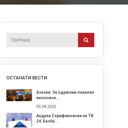
ОСТАНАТИ ВЕСТИ
Азески: За одржлив локален
економск...
05.08.2026
Андреа Серафимовски на ТВ
24: Безбе...