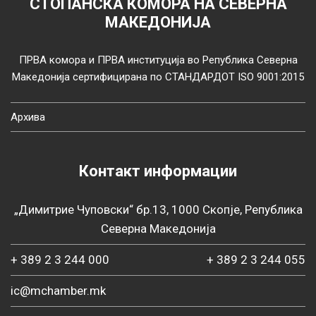
СТОПАНСКА КОМОРА НА СЕВЕРНА
МАКЕДОНИЈА
ПРВА комора и ПРВА институција во Република Северна
Македонија сертифицирана по СТАНДАРДОТ ISO 9001:2015
Архива
Контакт информации
„Димитрие Чуповски“ бр.13, 1000 Скопје, Република
Северна Македонија
+ 389 2 3 244 000
+ 389 2 3 244 055
ic@mchamber.mk