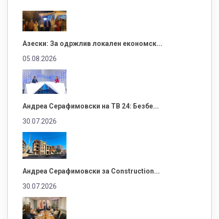
Азески: За одржлив локален економск...
05.08.2026
Андреа Серафимовски на ТВ 24: Безбе...
30.07.2026
Андреа Серафимовски за Construction...
30.07.2026