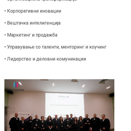
• Корпоративни иновации
• Вештачка интелигенција
• Маркетинг и продажба
• Управување со таленти, менторинг и коучинг
• Лидерство и деловни комуникации