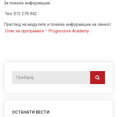
За повеќе информации:
Тел: 072 279 942
Преглед на модулите и повеќе информации на линкот
Опис на програмата – Progressive Academy
ОСТАНАТИ ВЕСТИ