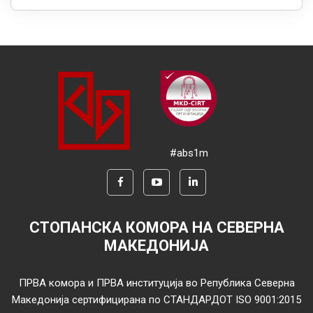
#abs1m
СТОПАНСКА КОМОРА НА СЕВЕРНА
МАКЕДОНИЈА
ПРВА комора и ПРВА институција во Република Северна
Македонија сертифицирана по СТАНДАРДОТ ISO 9001:2015