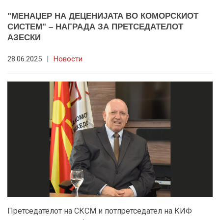
"МЕНАЏЕР НА ДЕЦЕНИЈАТА ВО КОМОРСКИОТ
СИСТЕМ" – НАГРАДА ЗА ПРЕТСЕДАТЕЛОТ
АЗЕСКИ
28.06.2025
|
Новости
Претседателот на СКСМ и потпретседател на КИФ