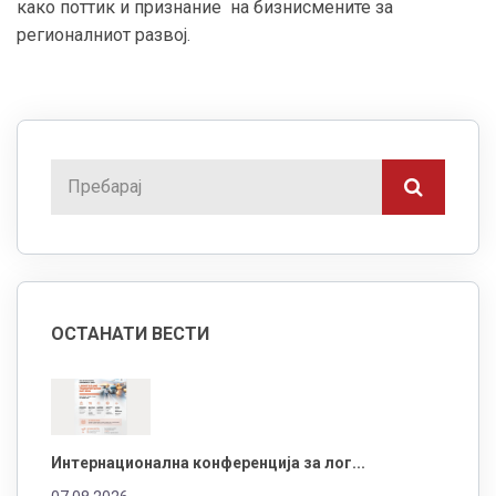
како поттик и признание на бизнисмените за
регионалниот развој.
ОСТАНАТИ ВЕСТИ
Интернационална конференција за лог...