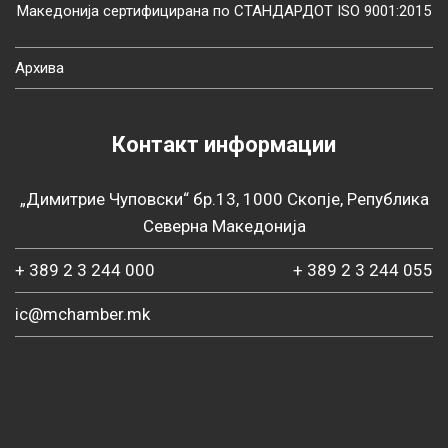
Македонија сертифицирана по СТАНДАРДОТ ISO 9001:2015
Архива
Контакт информации
„Димитрие Чуповски“ бр.13, 1000 Скопје, Република
Северна Македонија
+ 389 2 3 244 000
+ 389 2 3 244 055
ic@mchamber.mk