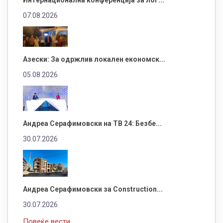
07.08.2026
Азески: За одржлив локален економск...
05.08.2026
Андреа Серафимовски на ТВ 24: Безбе...
30.07.2026
Андреа Серафимовски за Construction...
30.07.2026
Повеќе вести...