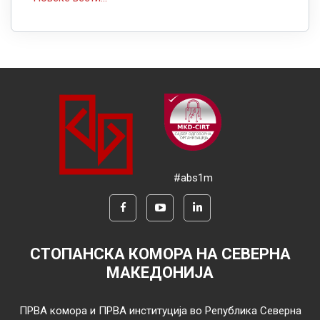
#abs1m
СТОПАНСКА КОМОРА НА СЕВЕРНА
МАКЕДОНИЈА
ПРВА комора и ПРВА институција во Република Северна