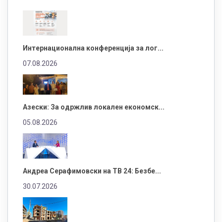
Интернационална конференција за лог...
07.08.2026
Азески: За одржлив локален економск...
05.08.2026
Андреа Серафимовски на ТВ 24: Безбе...
30.07.2026