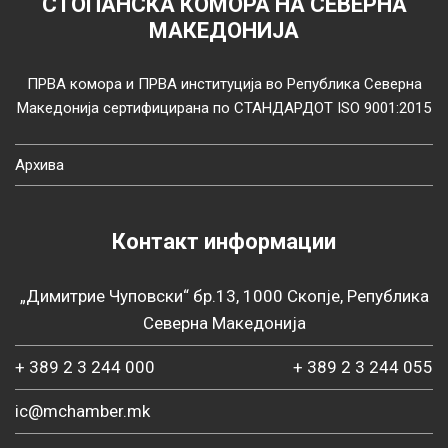
СТОПАНСКА КОМОРА НА СЕВЕРНА
МАКЕДОНИЈА
ПРВА комора и ПРВА институција во Република Северна
Македонија сертифицирана по СТАНДАРДОТ ISO 9001:2015
Архива
Контакт информации
„Димитрие Чуповски“ бр.13, 1000 Скопје, Република
Северна Македонија
+ 389 2 3 244 000
+ 389 2 3 244 055
ic@mchamber.mk