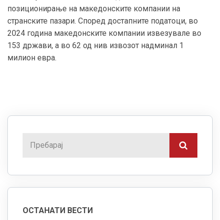
позиционирање на македонските компании на
странските пазари. Според достапните податоци, во
2024 година македонските компании извезувале во
153 држави, а во 62 од нив извозот надминал 1
милион евра.
ОСТАНАТИ ВЕСТИ