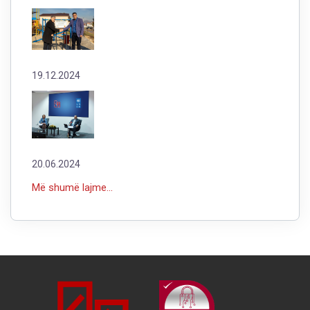
19.12.2024
20.06.2024
Më shumë lajme...