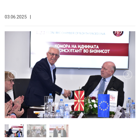
03.06.2025
|