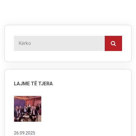
LAJME TË TJERA
26.09.2025