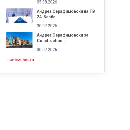
05.08.2026
Андреа Серафимовски на ТВ
24: Безбе...
30.07.2026
Андреа Серафимовски за
Construction...
30.07.2026
Повеќе вести...