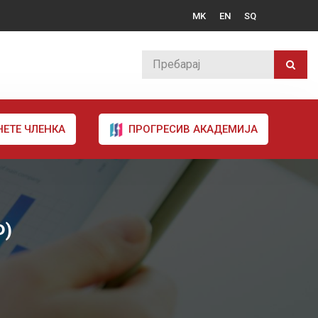
MK
EN
SQ
НЕТЕ ЧЛЕНКА
ПРОГРЕСИВ АКАДЕМИЈА
Ф)