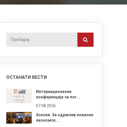
ОСТАНАТИ ВЕСТИ
Интернационална
конференција за лог...
07.08.2026
Азески: За одржлив локален
економск...