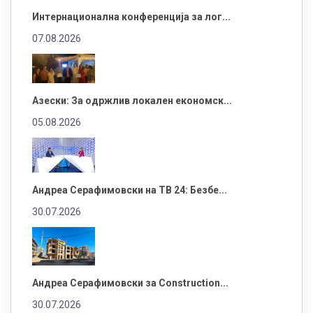
Интернационална конференција за лог...
07.08.2026
Азески: За одржлив локален економск...
05.08.2026
Андреа Серафимовски на ТВ 24: Безбе...
30.07.2026
Андреа Серафимовски за Construction...
30.07.2026