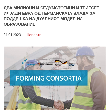
ДВА МИЛИОНИ И СЕДУМСТОТИНИ И ТРИЕСЕТ
ИЛЈАДИ ЕВРА ОД ГЕРМАНСКАТА ВЛАДА ЗА
ПОДДРШКА НА ДУАЛНИОТ МОДЕЛ НА
ОБРАЗОВАНИЕ
31.01.2023
|
Новости