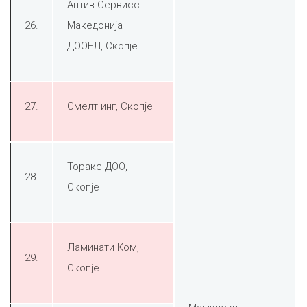
Аптив Сервисс
26.
Македонија
ДООЕЛ, Скопје
27.
Смелт инг, Скопје
Торакс ДОО,
28.
Скопје
Ламинати Ком,
29.
Скопје