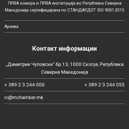
ПРВА комора и ПРВА институција во Република Северна
Македонија сертифицирана по СТАНДАРДОТ ISO 9001:2015
Архива
Контакт информации
„Димитрие Чуповски“ бр.13, 1000 Скопје, Република
Северна Македонија
+ 389 2 3 244 000
+ 389 2 3 244 055
ic@mchamber.mk