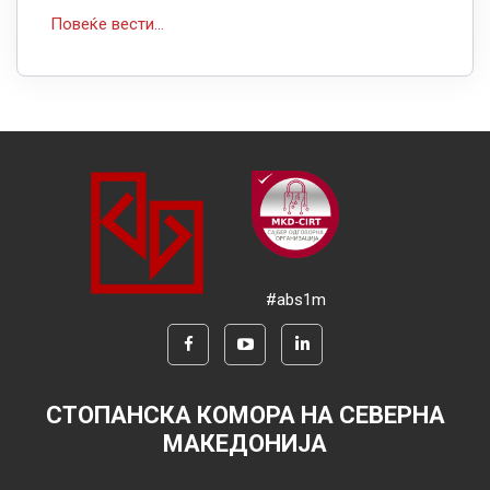
Повеќе вести...
#abs1m
СТОПАНСКА КОМОРА НА СЕВЕРНА
МАКЕДОНИЈА