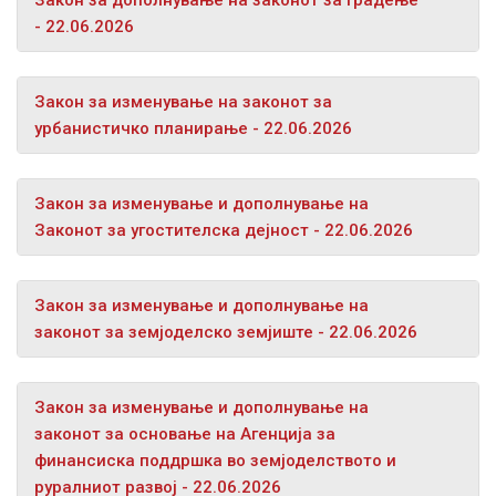
- 22.06.2026
Закон за изменување на законот за
урбанистичко планирање - 22.06.2026
Закон за изменување и дополнување на
Законот за угостителска дејност - 22.06.2026
Закон за изменување и дополнување на
законот за земјоделско земјиште - 22.06.2026
Закон за изменување и дополнување на
законот за основање на Агенција за
финансиска поддршка во земјоделството и
руралниот развој - 22.06.2026