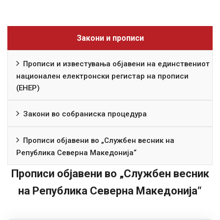
Закони и прописи
Прописи и известувања објавени на единствениот
национален електронски регистар на прописи
(ЕНЕР)
Закони во собраниска процедура
Прописи објавени во „Службен весник на
Република Северна Македонија“
Прописи објавени во „Службен весник
на Република Северна Македонија“