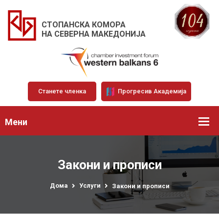
СТОПАНСКА КОМОРА
НА СЕВЕРНА МАКЕДОНИЈА
Станете членка
Прогресив Академија
Мени
Закони и прописи
Дома
Услуги
Закони и прописи