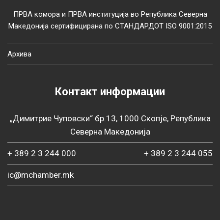
ПРВА комора и ПРВА институција во Република Северна
Македонија сертифицирана по СТАНДАРДОТ ISO 9001:2015
Архива
Контакт информации
„Димитрие Чуповски“ бр.13, 1000 Скопје, Република
Северна Македонија
+ 389 2 3 244 000
+ 389 2 3 244 055
ic@mchamber.mk