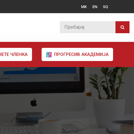
MK
EN
SQ
НЕТЕ ЧЛЕНКА
ПРОГРЕСИВ АКАДЕМИЈА