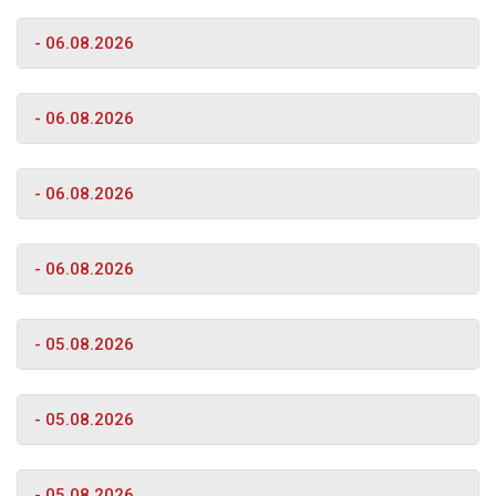
- 06.08.2026
- 06.08.2026
- 06.08.2026
- 06.08.2026
- 05.08.2026
- 05.08.2026
- 05.08.2026