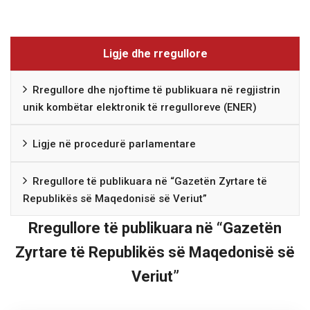
Ligje dhe rregullore
Rregullore dhe njoftime të publikuara në regjistrin
unik kombëtar elektronik të rregulloreve (ENER)
Ligje në procedurë parlamentare
Rregullore të publikuara në “Gazetën Zyrtare të
Republikës së Maqedonisë së Veriut”
Rregullore të publikuara në “Gazetën
Zyrtare të Republikës së Maqedonisë së
Veriut”