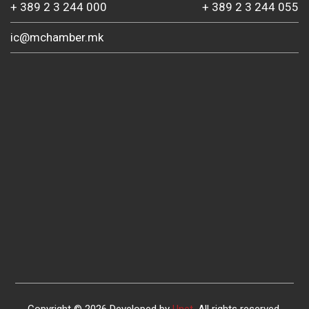
+ 389 2 3 244 000
+ 389 2 3 244 055
ic@mchamber.mk