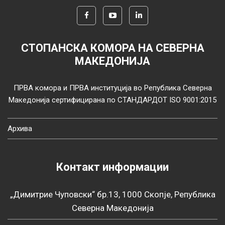
СТОПАНСКА КОМОРА НА СЕВЕРНА
МАКЕДОНИЈА
ПРВА комора и ПРВА институција во Република Северна
Македонија сертифицирана по СТАНДАРДОТ ISO 9001:2015
Архива
Контакт информации
„Димитрие Чуповски“ бр.13, 1000 Скопје, Република
Северна Македонија