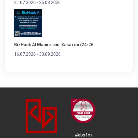
21.07.2026 -
25.08.2026
BizHack AI Маркетинг Хакатон (24-26...
16.07.2026 -
30.09.2026
#abs1m