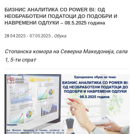
БИЗНИС АНАЛИТИКА СО POWER BI: ОД
НЕОБРАБОТЕНИ ПОДАТОЦИ ДО ПОДОБРИ И
НАВРЕМЕНИ ОДЛУКИ – 08.5.2025 година
28.04.2025 -
07.05.2025
,
Обука
Стопанска комора на Северна Македонија, сала
1, 5-ти спрат