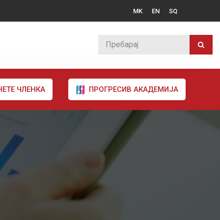
MK
EN
SQ
НЕТЕ ЧЛЕНКА
ПРОГРЕСИВ АКАДЕМИЈА