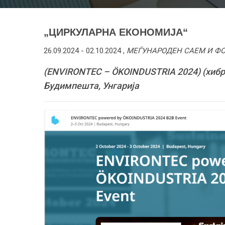
„ЦИРКУЛАРНА ЕКОНОМИЈА“
26.09.2024 -
02.10.2024
,
МЕЃУНАРОДЕН САЕМ И Ф
(ENVIRONTEC – ÖKOINDUSTRIA 2024) (хибри
Будимпешта, Унгарија