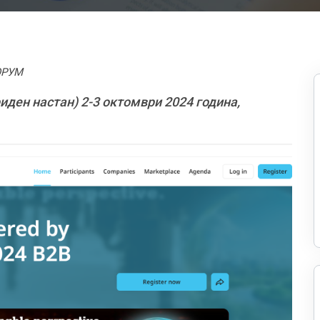
ОРУМ
ден настан) 2-3 октомври 2024 година,