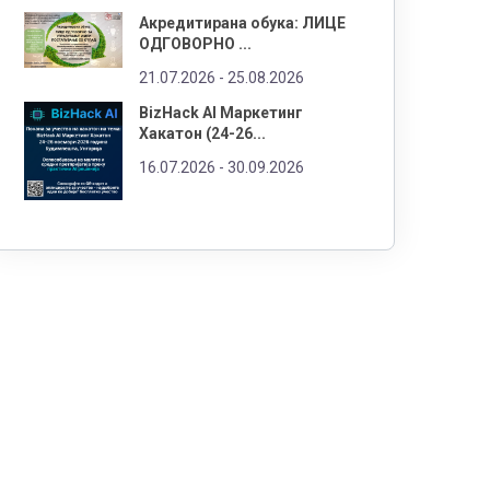
Акредитирана обука: ЛИЦЕ
ОДГОВОРНО ...
21.07.2026 -
25.08.2026
BizHack AI Маркетинг
Хакатон (24-26...
16.07.2026 -
30.09.2026