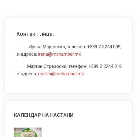
Контакт лица:
· Ирена Мојсовска, телефон: +389 2 3244 009,
е-адреса:
irena@mchamber.mk
· Мартин Стрезоски, телефон: +389 2 3244 018,
е-адреса:
martin@mchamber.mk
КАЛЕНДАР НА НАСТАНИ