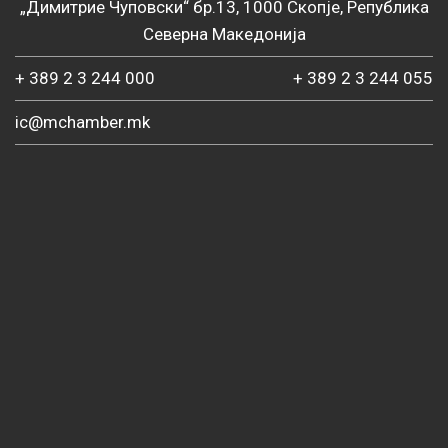
„Димитрие Чуповски“ бр.13, 1000 Скопје, Република
Северна Македонија
+ 389 2 3 244 000
+ 389 2 3 244 055
ic@mchamber.mk