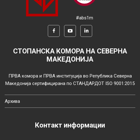
#abs1m
СТОПАНСКА КОМОРА НА СЕВЕРНА
МАКЕДОНИЈА
ПРВА комора и ПРВА институција во Република Северна
Македонија сертифицирана по СТАНДАРДОТ ISO 9001:2015
Архива
Контакт информации