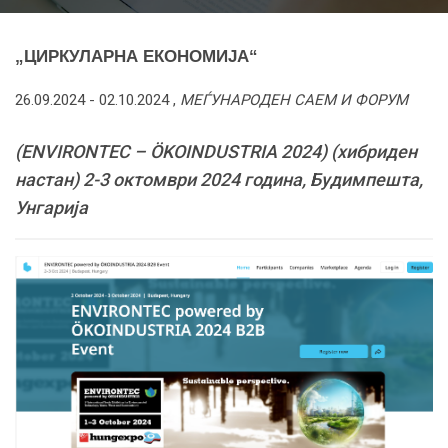
„ЦИРКУЛАРНА ЕКОНОМИЈА“
26.09.2024 -
02.10.2024
,
МЕЃУНАРОДЕН САЕМ И ФОРУМ
(ENVIRONTEC – ÖKOINDUSTRIA 2024) (хибриден
настан) 2-3 октомври 2024 година, Будимпешта,
Унгарија