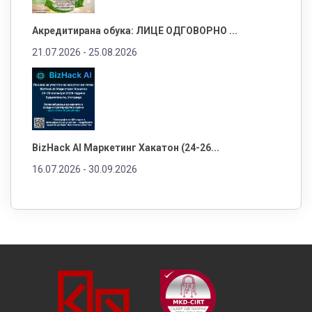
Акредитирана обука: ЛИЦЕ ОДГОВОРНО ...
21.07.2026 -
25.08.2026
BizHack AI Маркетинг Хакатон (24-26...
16.07.2026 -
30.09.2026