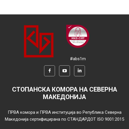
#abs1m
СТОПАНСКА КОМОРА НА СЕВЕРНА
МАКЕДОНИЈА
ПРВА комора и ПРВА институција во Република Северна
Македонија сертифицирана по СТАНДАРДОТ ISO 9001:2015