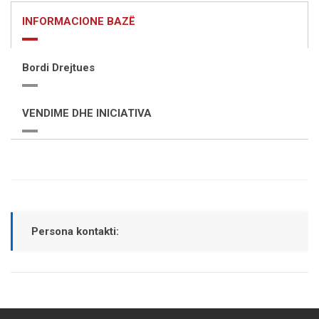
INFORMACIONE BAZË
Bordi Drejtues
VENDIME DHE INICIATIVA
Persona kontakti: