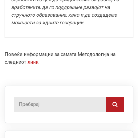
вработените, да го поддржиме развојот на
стручното образование, како и да создадеме
можности за идните генерации.
Повеќе информации за самата Методологија на
следниот
линк