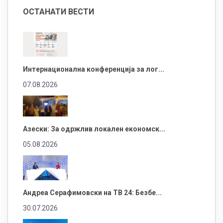
ОСТАНАТИ ВЕСТИ
Интернационална конференција за лог...
07.08.2026
Азески: За одржлив локален економск...
05.08.2026
Андреа Серафимовски на ТВ 24: Безбе...
30.07.2026