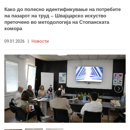
Како до полесно идентификување на потребите
на пазарот на труд – Швајцарско искуство
преточено во методологија на Стопанската
комора
09.01.2026
|
Новости