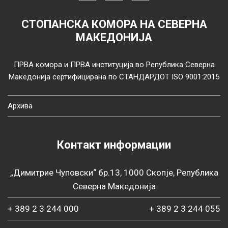
СТОПАНСКА КОМОРА НА СЕВЕРНА
МАКЕДОНИЈА
ПРВА комора и ПРВА институција во Република Северна
Македонија сертифицирана по СТАНДАРДОТ ISO 9001:2015
Архива
Контакт информации
„Димитрие Чуповски“ бр.13, 1000 Скопје, Република
Северна Македонија
+ 389 2 3 244 000
+ 389 2 3 244 055