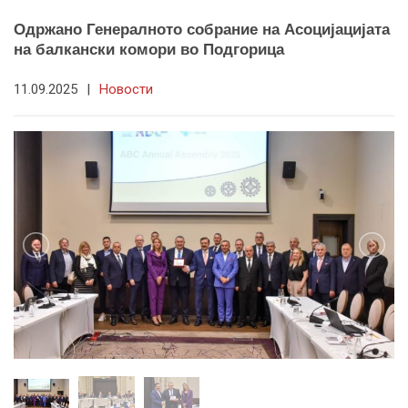
Одржано Генералното собрание на Асоцијацијата
на балкански комори во Подгорица
11.09.2025
|
Новости