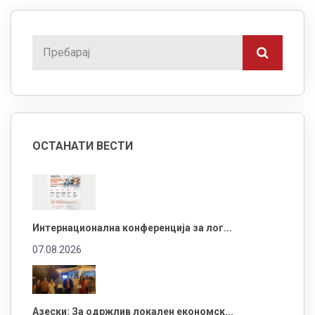
ОСТАНАТИ ВЕСТИ
Интернационална конференција за лог...
07.08.2026
Азески: За одржлив локален економск...