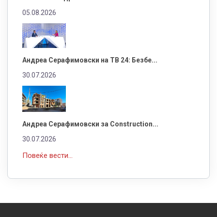
05.08.2026
Андреа Серафимовски на ТВ 24: Безбе...
30.07.2026
Андреа Серафимовски за Construction...
30.07.2026
Повеќе вести...