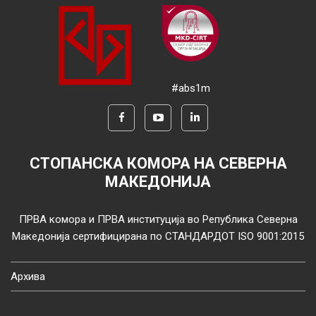
#abs1m
СТОПАНСКА КОМОРА НА СЕВЕРНА
МАКЕДОНИЈА
ПРВА комора и ПРВА институција во Република Северна
Македонија сертифицирана по СТАНДАРДОТ ISO 9001:2015
Архива